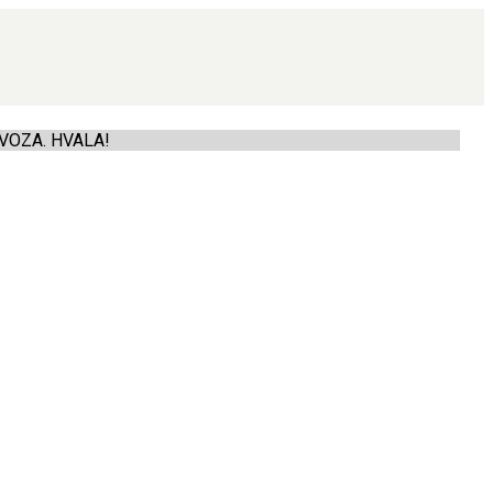
VOZA. HVALA!