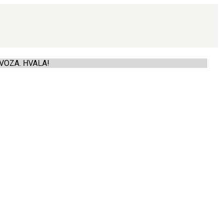
VOZA. HVALA!