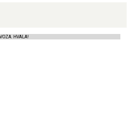
VOZA. HVALA!