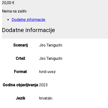
20,00
€
Nema na zalihi
Dodatne informacije
Dodatne informacije
Scenarij
Jiro Taniguchi
Crtež
Jiro Taniguchi
Format
tvrdi uvez
Godina objavljivanja
2023.
Jezik
hrvatski