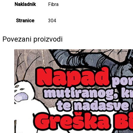
Nakladnik
Fibra
Stranice
304
Povezani proizvodi