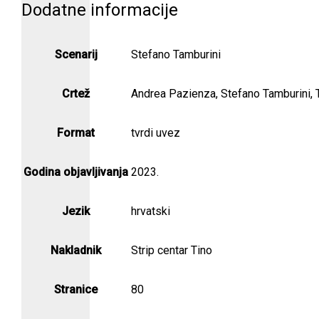
Dodatne informacije
Scenarij
Stefano Tamburini
Crtež
Andrea Pazienza, Stefano Tamburini, 
Format
tvrdi uvez
Godina objavljivanja
2023.
Jezik
hrvatski
Nakladnik
Strip centar Tino
Stranice
80