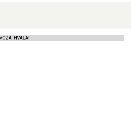
VOZA. HVALA!