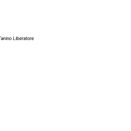
Tanino Liberatore