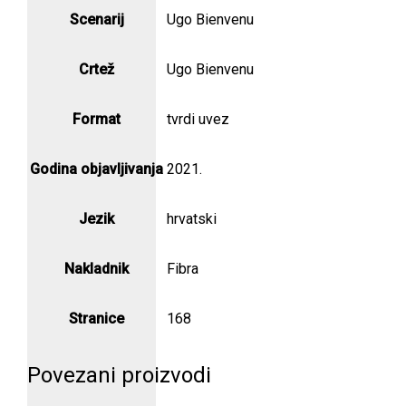
Scenarij
Ugo Bienvenu
Crtež
Ugo Bienvenu
Format
tvrdi uvez
Godina objavljivanja
2021.
Jezik
hrvatski
Nakladnik
Fibra
Stranice
168
Povezani proizvodi