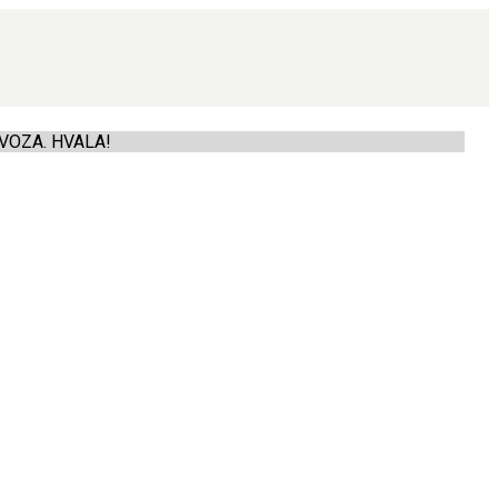
VOZA. HVALA!