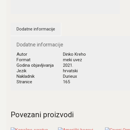
Dodatne informacije
Dodatne informacije
Autor
Dinko Kreho
Format
meki uvez
Godina objavljivanja
2021.
Jezik
hrvatski
Nakladnik
Durieux
Stranice
165
Povezani proizvodi