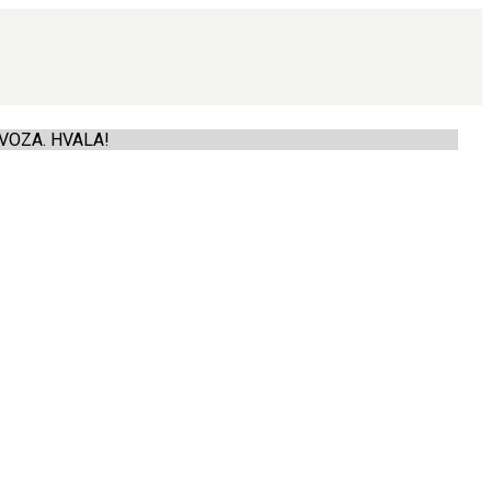
VOZA. HVALA!