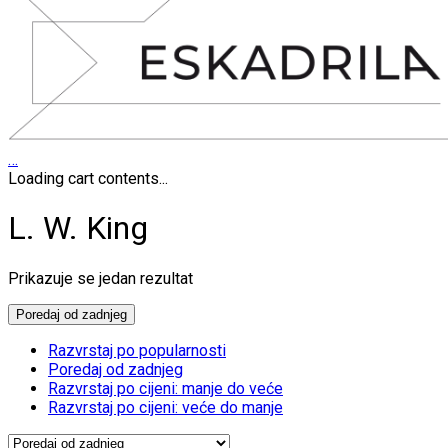
…
Loading cart contents...
L. W. King
Prikazuje se jedan rezultat
Poredaj od zadnjeg
Razvrstaj po popularnosti
Poredaj od zadnjeg
Razvrstaj po cijeni: manje do veće
Razvrstaj po cijeni: veće do manje