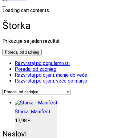
…
Loading cart contents...
Štorka
Prikazuje se jedan rezultat
Poredaj od zadnjeg
Razvrstaj po popularnosti
Poredaj od zadnjeg
Razvrstaj po cijeni: manje do veće
Razvrstaj po cijeni: veće do manje
Štorka: Manifest
17,98
€
Naslovi