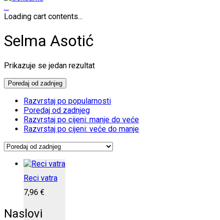
…
Loading cart contents...
Selma Asotić
Prikazuje se jedan rezultat
Poredaj od zadnjeg
Razvrstaj po popularnosti
Poredaj od zadnjeg
Razvrstaj po cijeni: manje do veće
Razvrstaj po cijeni: veće do manje
Reci vatra
7,96
€
Naslovi