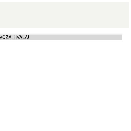
VOZA. HVALA!