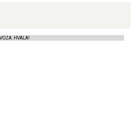
VOZA. HVALA!