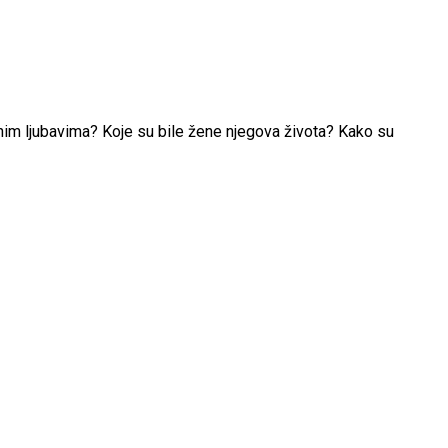
inim ljubavima? Koje su bile žene njegova života? Kako su