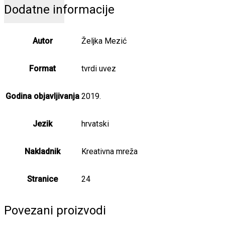
Dodatne informacije
Autor
Željka Mezić
Format
tvrdi uvez
Godina objavljivanja
2019.
Jezik
hrvatski
Nakladnik
Kreativna mreža
Stranice
24
Povezani proizvodi