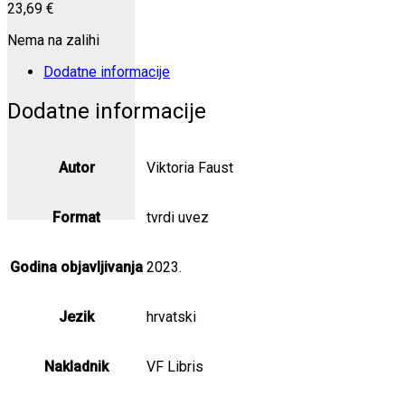
23,69
€
Nema na zalihi
Dodatne informacije
Dodatne informacije
Autor
Viktoria Faust
Format
tvrdi uvez
Godina objavljivanja
2023.
Jezik
hrvatski
Nakladnik
VF Libris