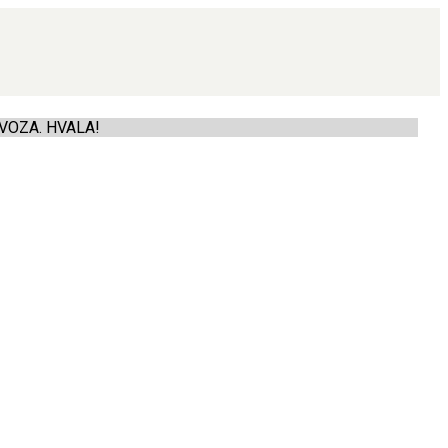
VOZA. HVALA!