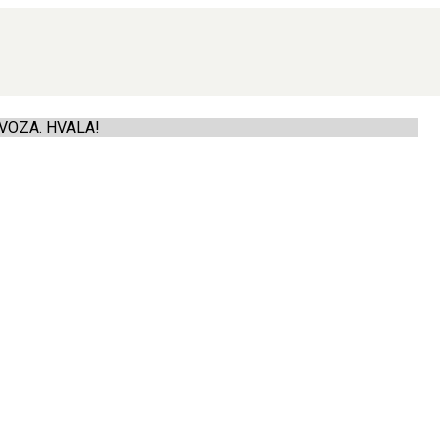
VOZA. HVALA!