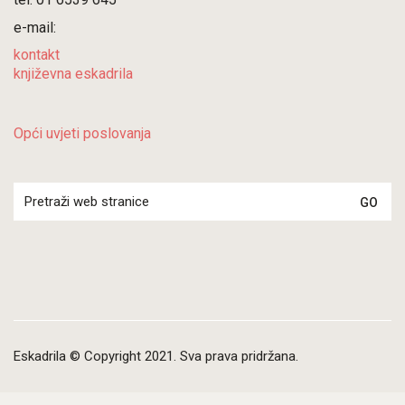
e-mail:
kontakt
književna eskadrila
Opći uvjeti poslovanja
Search
for:
Eskadrila © Copyright 2021. Sva prava pridržana.