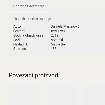
Dodatne informacije
Dodatne informacije
Autor
Danijela Martinović
Format
tvrdi uvez
Godina objavljivanja
2019.
Jezik
hrvatski
Nakladnik
Media Bar
Stranice
183
Povezani proizvodi