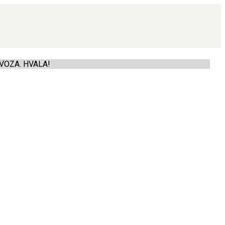
VOZA. HVALA!