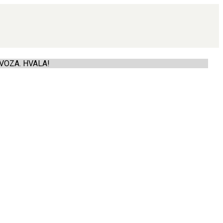
VOZA. HVALA!