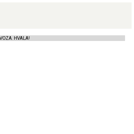
VOZA. HVALA!