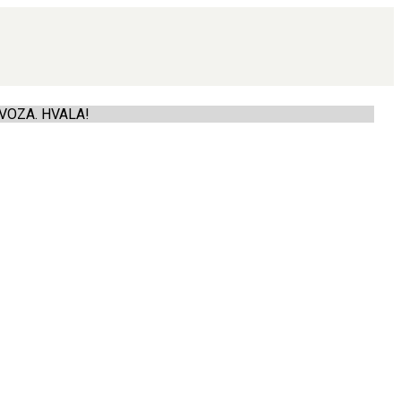
VOZA. HVALA!