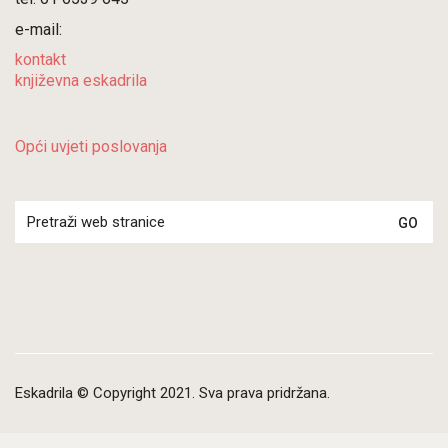
e-mail:
kontakt
književna eskadrila
Opći uvjeti poslovanja
Search
for:
Eskadrila © Copyright 2021. Sva prava pridržana.