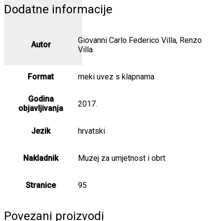
Dodatne informacije
Giovanni Carlo Federico Villa, Renzo
Autor
Villa
Format
meki uvez s klapnama
Godina
2017.
objavljivanja
Jezik
hrvatski
Nakladnik
Muzej za umjetnost i obrt
Stranice
95
Povezani proizvodi