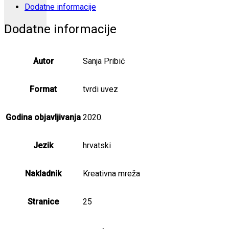
Dodatne informacije
Dodatne informacije
Autor
Sanja Pribić
Format
tvrdi uvez
Godina objavljivanja
2020.
Jezik
hrvatski
Nakladnik
Kreativna mreža
Stranice
25