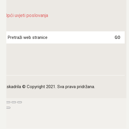
Opći uvjeti poslovanja
Search
for:
Eskadrila © Copyright 2021. Sva prava pridržana.