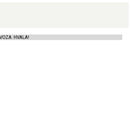
VOZA. HVALA!