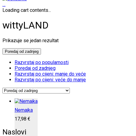
…
Loading cart contents...
wittyLAND
Prikazuje se jedan rezultat
Poredaj od zadnjeg
Razvrstaj po popularnosti
Poredaj od zadnjeg
Razvrstaj po cijeni: manje do veće
Razvrstaj po cijeni: veće do manje
Nemajka
17,98
€
Naslovi