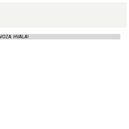
VOZA. HVALA!