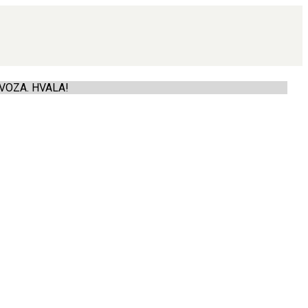
VOZA. HVALA!