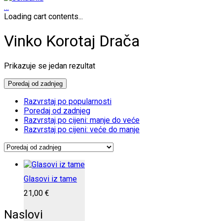
…
Loading cart contents...
Vinko Korotaj Drača
Prikazuje se jedan rezultat
Poredaj od zadnjeg
Razvrstaj po popularnosti
Poredaj od zadnjeg
Razvrstaj po cijeni: manje do veće
Razvrstaj po cijeni: veće do manje
Glasovi iz tame
21,00
€
Naslovi