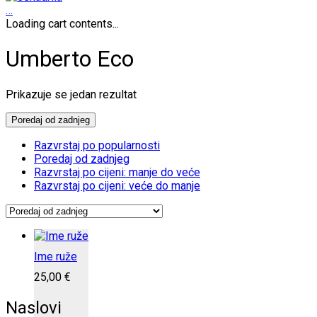
…
Loading cart contents...
Umberto Eco
Prikazuje se jedan rezultat
Poredaj od zadnjeg
Razvrstaj po popularnosti
Poredaj od zadnjeg
Razvrstaj po cijeni: manje do veće
Razvrstaj po cijeni: veće do manje
Ime ruže
25,00
€
Naslovi