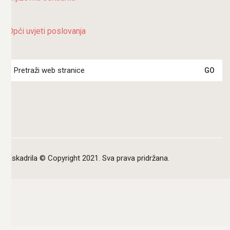
Opći uvjeti poslovanja
Search
for:
Eskadrila © Copyright 2021. Sva prava pridržana.