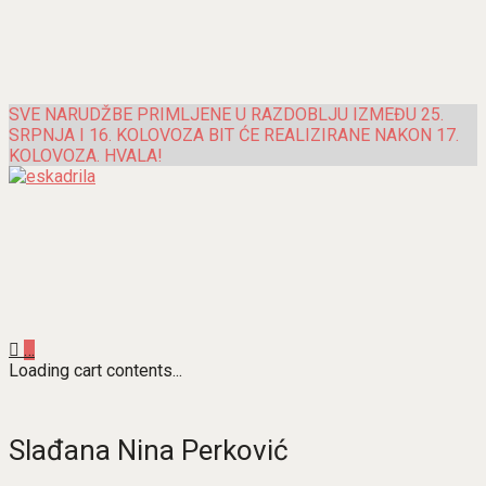
SVE NARUDŽBE PRIMLJENE U RAZDOBLJU IZMEĐU 25.
SRPNJA I 16. KOLOVOZA BIT ĆE REALIZIRANE NAKON 17.
KOLOVOZA. HVALA!
…
Loading cart contents...
Slađana Nina Perković