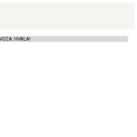
VOZA. HVALA!