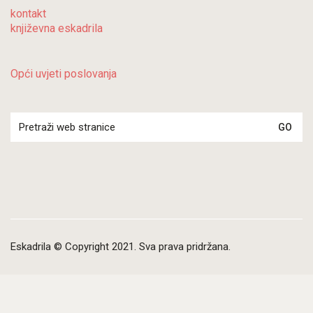
kontakt
književna eskadrila
Opći uvjeti poslovanja
Search
for:
Eskadrila © Copyright 2021. Sva prava pridržana.