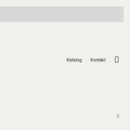
Katalog
Kontakt