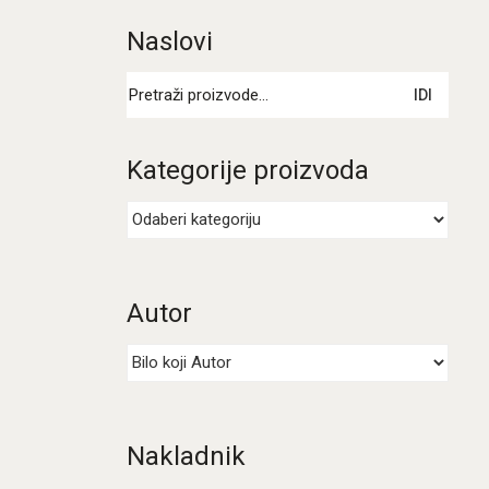
Naslovi
Pretraži:
IDI
Kategorije proizvoda
Autor
Nakladnik