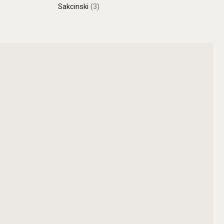
Sakcinski
(3)