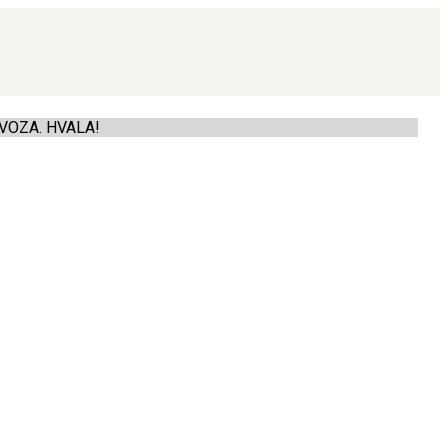
VOZA. HVALA!