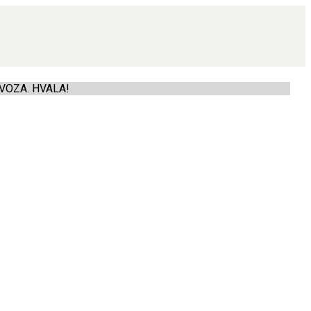
VOZA. HVALA!