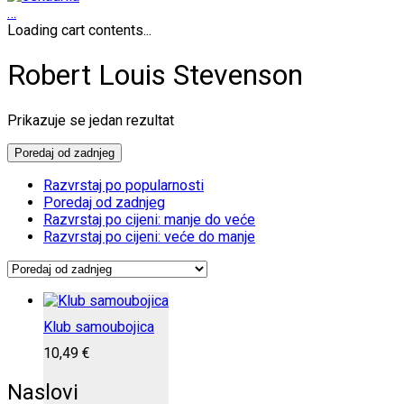
…
Loading cart contents...
Robert Louis Stevenson
Prikazuje se jedan rezultat
Poredaj od zadnjeg
Razvrstaj po popularnosti
Poredaj od zadnjeg
Razvrstaj po cijeni: manje do veće
Razvrstaj po cijeni: veće do manje
Klub samoubojica
10,49
€
Naslovi