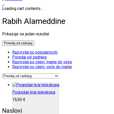
…
Loading cart contents...
Rabih Alameddine
Prikazuje se jedan rezultat
Poredaj od zadnjeg
Razvrstaj po popularnosti
Poredaj od zadnjeg
Razvrstaj po cijeni: manje do veće
Razvrstaj po cijeni: veće do manje
Pogrešan kraj teleskopa
15,93
€
Naslovi