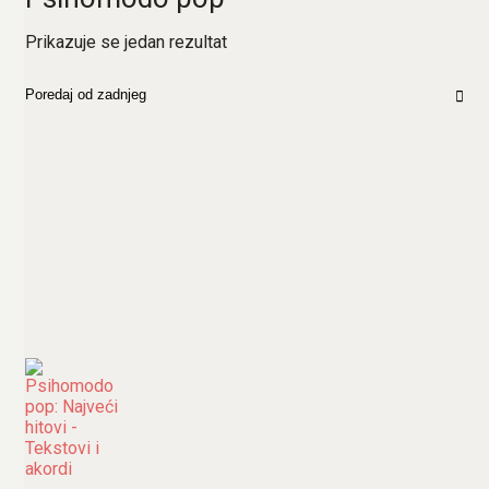
Prikazuje se jedan rezultat
Poredaj od zadnjeg