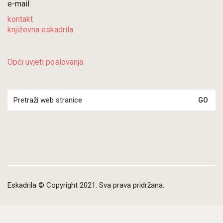
e-mail:
kontakt
književna eskadrila
Opći uvjeti poslovanja
Search
for:
Eskadrila © Copyright 2021. Sva prava pridržana.