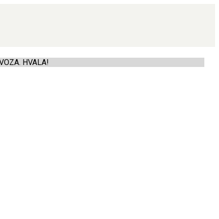
VOZA. HVALA!