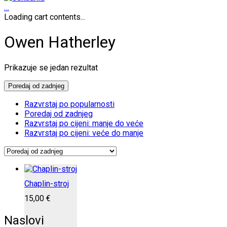
…
Loading cart contents...
Owen Hatherley
Prikazuje se jedan rezultat
Poredaj od zadnjeg
Razvrstaj po popularnosti
Poredaj od zadnjeg
Razvrstaj po cijeni: manje do veće
Razvrstaj po cijeni: veće do manje
Chaplin-stroj
15,00
€
Naslovi