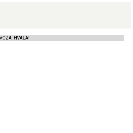
VOZA. HVALA!