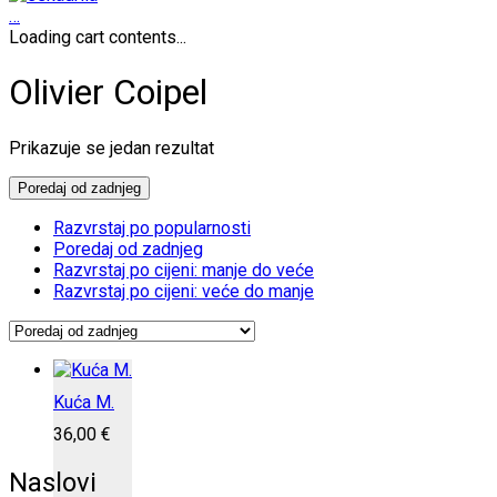
…
Loading cart contents...
Olivier Coipel
Prikazuje se jedan rezultat
Poredaj od zadnjeg
Razvrstaj po popularnosti
Poredaj od zadnjeg
Razvrstaj po cijeni: manje do veće
Razvrstaj po cijeni: veće do manje
Kuća M.
36,00
€
Naslovi