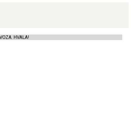
VOZA. HVALA!