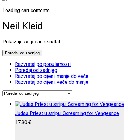
…
Loading cart contents...
Neil Kleid
Prikazuje se jedan rezultat
Poredaj od zadnjeg
Razvrstaj po popularnosti
Poredaj od zadnjeg
Razvrstaj po cijeni: manje do veće
Razvrstaj po cijeni: veće do manje
Judas Priest u stripu: Screaming for Vengeance
17,90
€